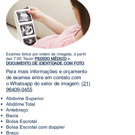
Exames feitos por ordem de chegada, à partir
das 7:00. Trazer
PEDIDO MÉDICO
e
DOCUMENTO DE IDENTIDADE COM FOTO
.
Para mais informações e orçamento
de exames entre em contato com
o
Whatsapp do setor de imagem:
(21)
96409-0455
Abdome Superior
Abdôme Total
Antebraço
Bacia
Bolsa Escrotal
Bolsa Escrotal com doppler
Braço