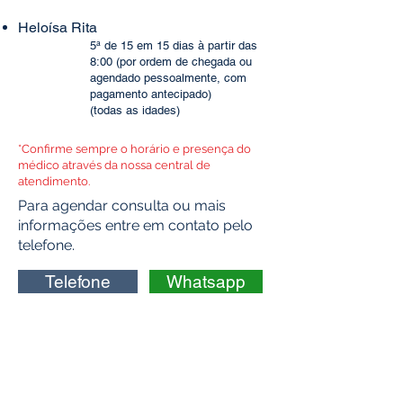
Heloísa Rita
5ª de 15 em 15 dias à partir das
8:00 (por ordem de chegada ou
agendado pessoalmente, com
pagamento antecipado
)
(todas as idades)
*Confirme sempre o horário e presença do
médico através da nossa central de
atendimento.
Para agendar consulta ou mais
informações entre em contato pelo
telefone.
Telefone
Whatsapp